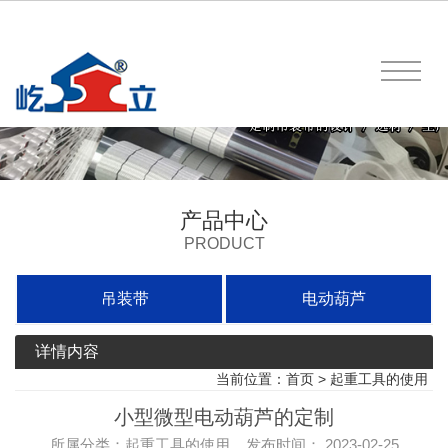
产品中心
PRODUCT
吊装带
电动葫芦
详情内容
当前位置：
首页
>
起重工具的使用
小型微型电动葫芦的定制
所属分类：起重工具的使用 发布时间： 2023-02-25