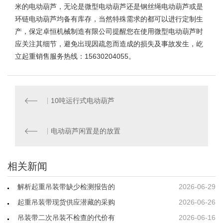
米的电动葫芦，无论是微型电动葫芦还是钢丝绳电动葫芦或是
环链电动葫芦均备有库存，当然特殊需求的都可以进行定制生
产，保定卓恒机械制造有限公司提醒您在使用微型电动葫芦时
应关注其细节，避免出现因疏忽而造成的损失及事故发生，屹
立起重销售服务热线：15630204055。
10吨运行式电动葫芦
电动葫芦闲置是的放置
相关新闻
解析起重吊装带缺少检测报告的
2026-06-29
起重吊装带现货供应潜藏的采购
2026-06-26
吊装带二次吊装不检查的代价有
2026-06-16