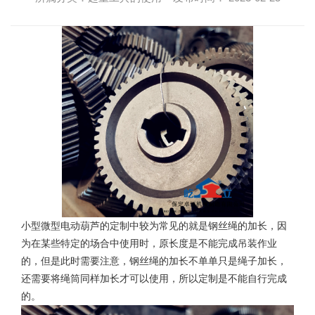
小型微型电动葫芦的定制中较为常见的就是钢丝绳的加长，因
为在某些特定的场合中使用时，原长度是不能完成吊装作业
的，但是此时需要注意，钢丝绳的加长不单单只是绳子加长，
还需要将绳筒同样加长才可以使用，所以定制是不能自行完成
的。