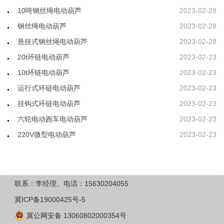
10吨钢丝绳电动葫芦
2023-02-28
钢丝绳电动葫芦
2023-02-28
悬挂式钢丝绳电动葫芦
2023-02-28
20t环链电动葫芦
2023-02-23
10t环链电动葫芦
2023-02-23
运行式环链电动葫芦
2023-02-23
挂钩式环链电动葫芦
2023-02-23
六轮电动跑车电动葫芦
2023-02-23
220V微型电动葫芦
2023-02-23
联系：李经理、电话：15630204055
冀ICP备19000425号-5
冀公网安备 13060802000354号