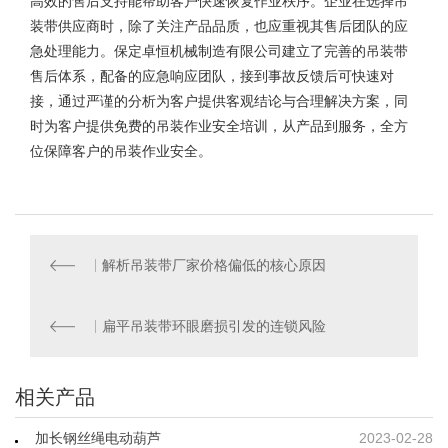
高效的售后支持能帮助客户快速恢复作业秩序。企业在选择吊
装带供应商时，除了关注产品品质，也应重视其售后团队的应
急处理能力。
保定卓恒机械制造有限公司
建立了完善的吊装带
售后体系，配备的应急响应团队，接到事故反馈后可快速对
接，通过严谨的分析为客户提供客观结论与合理解决方案，同
时为客户提供免费的吊装作业安全培训，从产品到服务，全方
位保障客户的吊装作业安全。
解析吊装带厂家价格偏低的核心原因
扁平吊装带环眼磨损引发的连锁风险
相关产品
加长钢丝绳电动葫芦
2023-02-28