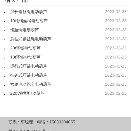
加长钢丝绳电动葫芦
2023-02-28
10吨钢丝绳电动葫芦
2023-02-28
钢丝绳电动葫芦
2023-02-28
悬挂式钢丝绳电动葫芦
2023-02-28
20t环链电动葫芦
2023-02-23
10t环链电动葫芦
2023-02-23
运行式环链电动葫芦
2023-02-23
挂钩式环链电动葫芦
2023-02-23
六轮电动跑车电动葫芦
2023-02-23
220V微型电动葫芦
2023-02-23
联系：李经理、电话：15630204055