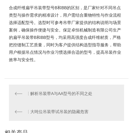
合成纤维扁平吊装带型号
B和BB的区别，是厂家针对不同吊点
类型与操作需求的精准设计，用户需结合重物特性与作业流程
选择适配型号。选型时可参考吊带厂家提供的结构说明与场景
案例，确保操作便捷与安全。保定卓恒机械制造有限公司生产
的扁平吊装带B和BB型号，均采用高强度合成纤维材质，严格
把控缝制工艺质量，同时为客户提供结构选型指导服务，帮助
用户根据吊点情况与作业习惯选择合适的型号，提高吊装作业
效率与安全性。
解析吊装带A与AA型号的不同之处
大吨位吊装带试吊装的隐藏危害
相关产品