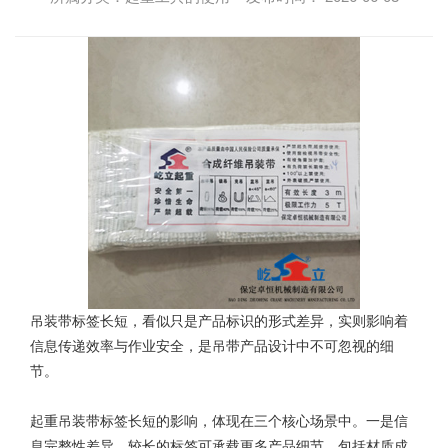
吊装带
标签长短，看似只是产品标识的形式差异，实则影响着
信息传递效率与作业安全，是吊带产品设计中不可忽视的细
节。
起重吊装带标签长短的影响，体现在三个核心场景中。一是信
息完整性差异，较长的标签可承载更多产品细节，包括材质成