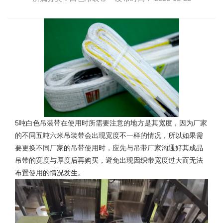
5吨白色吊装带
在使用时所需要注意的地方是其宽度，因为厂家
的不同五吨六米吊装带会出现宽度不一样的情况，所以如果需
要更换不同厂家的吊带使用时，应先与吊带厂家沟通好其成品
吊带的宽度与厚度后再购买，避免出现因织带宽度过大而无法
布置使用的情况发生。