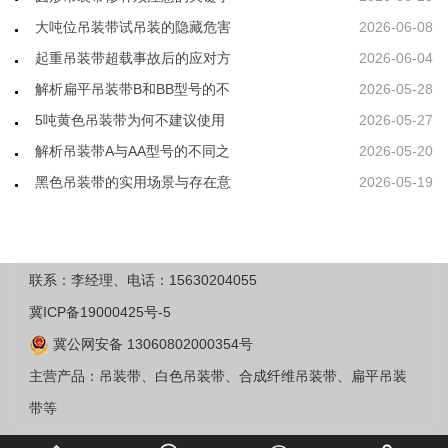
大吨位吊装带试吊装的隐藏危害
2026-06-08
起重吊装带超载事故后的应对方
2026-06-04
解析扁平吊装带B和BB型号的不
2026-05-28
5吨黄色吊装带为何不建议使用
2026-05-27
解析吊装带A与AA型号的不同之
2026-05-20
黑色吊装带的实用场景与存在意
2026-05-19
联系：李经理、电话：15630204055
冀ICP备19000425号-5
冀公网安备 13060802000354号
主营产品：吊装带、白色吊装带、合成纤维吊装带、扁平吊装
带等