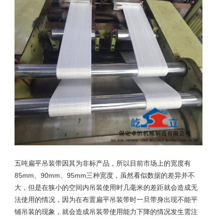
五吨扁平吊装带
因其为非标产品，所以目前市场上的宽度有
85mm、90mm、95mm三种宽度，虽然看似数据的差异并不
大，但是在狭小的空间内吊装使用时几毫米的差距就会造成无
法使用的情况，因为在布置扁平吊装带时一旦带身出现不能平
铺吊装的现象，就会造成吊装带使用能力下降的情况发生需注