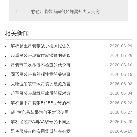
彩色吊装带为何薄如蝉翼却力大无穷
相关新闻
解析起重吊装带缺少检测报告的
2026-06-29
起重吊装带现货供应潜藏的采购
2026-06-26
吊装带二次吊装不检查的代价有
2026-06-16
圆形吊装带修补须注意的关键事
2026-06-15
大吨位吊装带试吊装的隐藏危害
2026-06-08
起重吊装带超载事故后的应对方
2026-06-04
解析扁平吊装带B和BB型号的不
2026-05-28
5吨黄色吊装带为何不建议使用
2026-05-27
解析吊装带A与AA型号的不同之
2026-05-20
黑色吊装带的实用场景与存在意
2026-05-19