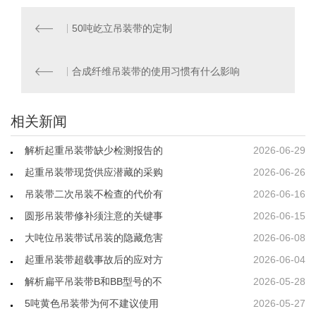
50吨屹立吊装带的定制
合成纤维吊装带的使用习惯有什么影响
相关新闻
解析起重吊装带缺少检测报告的
2026-06-29
起重吊装带现货供应潜藏的采购
2026-06-26
吊装带二次吊装不检查的代价有
2026-06-16
圆形吊装带修补须注意的关键事
2026-06-15
大吨位吊装带试吊装的隐藏危害
2026-06-08
起重吊装带超载事故后的应对方
2026-06-04
解析扁平吊装带B和BB型号的不
2026-05-28
5吨黄色吊装带为何不建议使用
2026-05-27