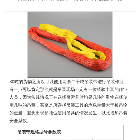
30吨的货物之所以可以使用两条
二十吨吊装带
进行吊装作业，
有一点可以肯定那么就是吊装现场一定有一位经验丰富的作业
人员，因为常规情况下在选择吊索具时均是几吨的重物选择使
用几吨的吊带，甚至是所选择吊装工具的承载重量大于被吊物
的重量，避免出现超吨位使用吊具的情况发生，以此增加吊装
安全系数。
吊装带规格型号参数表