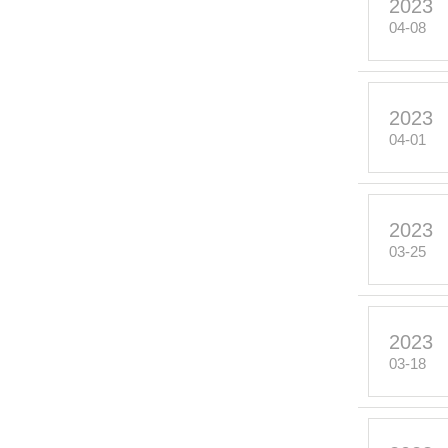
2023
04-08
2023
04-01
2023
03-25
2023
03-18