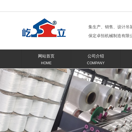
集生产、销售、设计吊
保定卓恒机械制造有限
网站首页
公司介绍
HOME
COMPANY