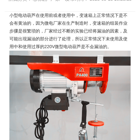
小型电动葫芦
在使用前或者使用中，变速箱上正常情况下是不
会有黄油的，因为微电厂家在生产制造时，变速箱的组装作业
步骤是很繁琐的，厂家经过不断的实验已经将漏油的因素，及
可能出现漏油的部分进行了处理，所以正常情况下未使用及使
用中和使用过厚的220V微型电动葫芦是不会漏油的。