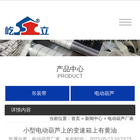
产品中心
PRODUCT
吊装带
电动葫芦
详情内容
当前位置：
首页
>
新闻中心
>
电动葫芦厂家
小型电动葫芦上的变速箱上有黄油
所属分类：电动葫芦厂家 发布时间： 2023-05-13 10:23:15