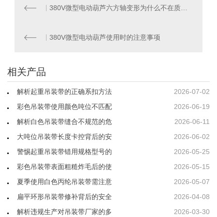
380V微型电动葫芦六方轴变形为什么不在质保内
380V微型电动葫芦使用时的注意事项
相关产品
解析起重吊装带的正确系扣方法
2026-07-02
彩色吊装带使用颜色吨位不匹配
2026-06-19
解析白色吊装带缝合不规范的危
2026-06-11
大吨位吊装带长度卡控背后的安
2026-06-02
警惕起重吊装带错用规格型号的
2026-05-25
彩色吊装带表面粗糙炸毛后的使
2026-05-15
夏季使用白色丙纶吊装带需注意
2026-05-07
扁平环形吊装带修补背后的安全
2026-04-08
解析违规生产对吊装带厂家的多
2026-03-30