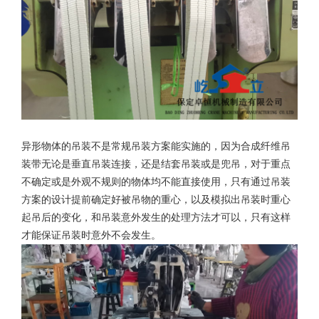
异形物体的吊装不是常规吊装方案能实施的，因为
合成纤维吊
装带
无论是垂直吊装连接，还是结套吊装或是兜吊，对于重点
不确定或是外观不规则的物体均不能直接使用，只有通过吊装
方案的设计提前确定好被吊物的重心，以及模拟出吊装时重心
起吊后的变化，和吊装意外发生的处理方法才可以，只有这样
才能保证吊装时意外不会发生。