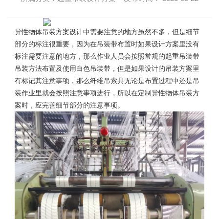
异性物体
吊装方案设计
中需要注意的地方虽然不多，但是细节
部分的标注很重要，因为在吊装带布置时如果设计方案里没有
标注需要注意的地方，那么作业人员会按照常规的起重吊装带
吊装方法布置及使用白色吊装带，但是如果设计的吊装方案里
有标记其注意事项，那么纤维吊索具无论是布置过程中还是吊
装作业里就会按照注意事项进行，所以在定制异性物体吊装方
案时，应完善细节部分的注意事项。