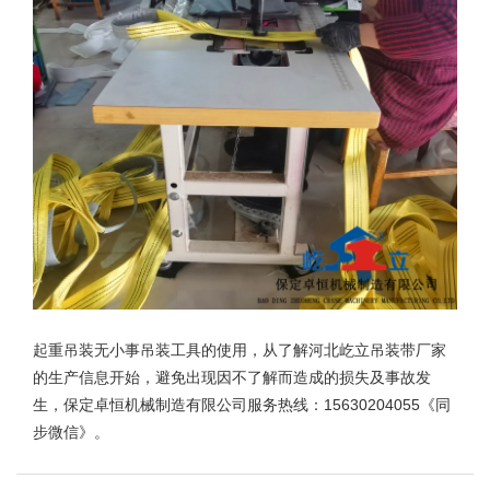
起重吊装无小事吊装工具的使用，从了解河北
屹立吊装带
厂家
的生产信息开始，避免出现因不了解而造成的损失及事故发
生，保定卓恒机械制造有限公司服务热线：15630204055《同
步微信》。