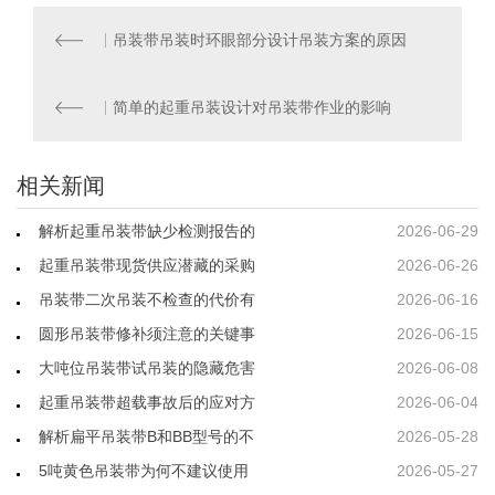
吊装带吊装时环眼部分设计吊装方案的原因
简单的起重吊装设计对吊装带作业的影响
相关新闻
解析起重吊装带缺少检测报告的
2026-06-29
起重吊装带现货供应潜藏的采购
2026-06-26
吊装带二次吊装不检查的代价有
2026-06-16
圆形吊装带修补须注意的关键事
2026-06-15
大吨位吊装带试吊装的隐藏危害
2026-06-08
起重吊装带超载事故后的应对方
2026-06-04
解析扁平吊装带B和BB型号的不
2026-05-28
5吨黄色吊装带为何不建议使用
2026-05-27