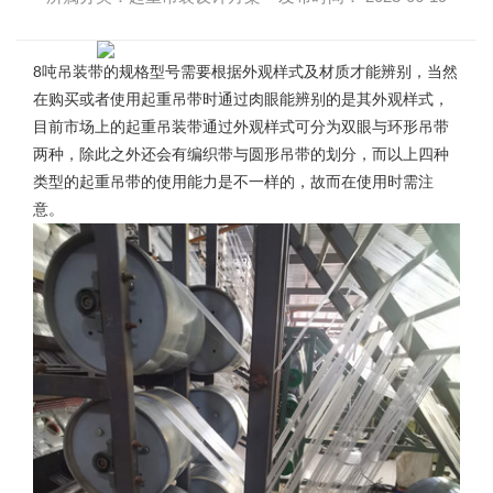
8吨吊装带的规格型号
需要根据外观样式及材质才能辨别，当然
在购买或者使用起重吊带时通过肉眼能辨别的是其外观样式，
目前市场上的起重吊装带通过外观样式可分为双眼与环形吊带
两种，除此之外还会有编织带与圆形吊带的划分，而以上四种
类型的起重吊带的使用能力是不一样的，故而在使用时需注
意。