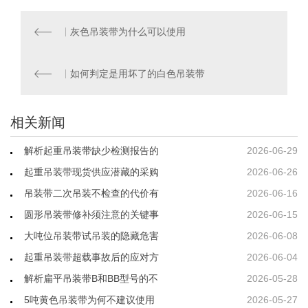
灰色吊装带为什么可以使用
如何判定是用坏了的白色吊装带
相关新闻
解析起重吊装带缺少检测报告的
2026-06-29
起重吊装带现货供应潜藏的采购
2026-06-26
吊装带二次吊装不检查的代价有
2026-06-16
圆形吊装带修补须注意的关键事
2026-06-15
大吨位吊装带试吊装的隐藏危害
2026-06-08
起重吊装带超载事故后的应对方
2026-06-04
解析扁平吊装带B和BB型号的不
2026-05-28
5吨黄色吊装带为何不建议使用
2026-05-27