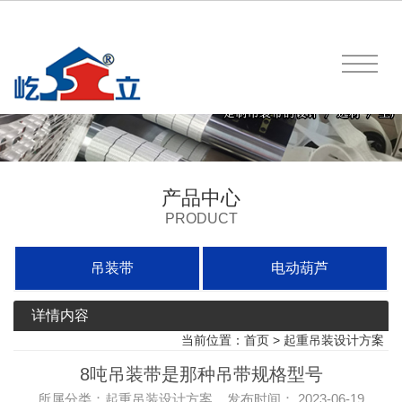
产品中心
PRODUCT
吊装带
电动葫芦
详情内容
当前位置：
首页
>
起重吊装设计方案
8吨吊装带是那种吊带规格型号
所属分类：起重吊装设计方案 发布时间： 2023-06-19