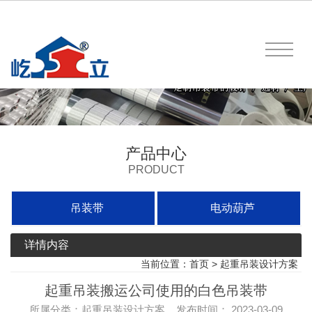
产品中心
PRODUCT
吊装带
电动葫芦
详情内容
当前位置：
首页
>
起重吊装设计方案
起重吊装搬运公司使用的白色吊装带
所属分类：起重吊装设计方案 发布时间： 2023-03-09