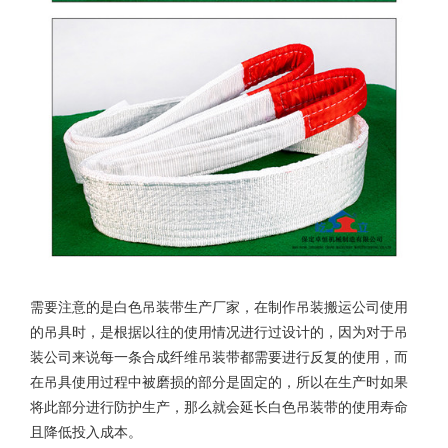
需要注意的是白色吊装带生产厂家，在制作吊装搬运公司使用
的吊具时，是根据以往的使用情况进行过设计的，因为对于吊
装公司来说每一条合成纤维吊装带都需要进行反复的使用，而
在吊具使用过程中被磨损的部分是固定的，所以在生产时如果
将此部分进行防护生产，那么就会延长
白色吊装带的使用寿命
且降低投入成本。