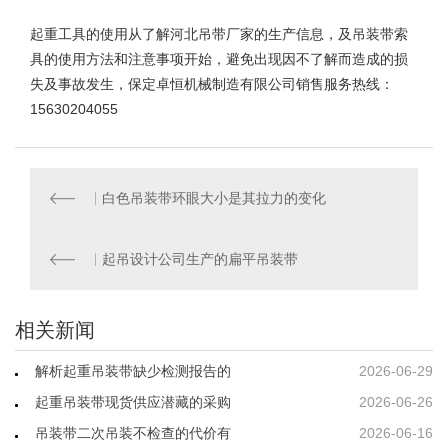
起重工具的使用从了解河北吊带厂家的生产信息，及吊装带索
具的使用方法和注意事项开始，避免出现因不了解而造成的损
失及事故发生，保定卓恒机械制造有限公司销售服务热线：
15630204055
白色吊装带环眼大小是其拉力的变化
起吊设计公司生产的扁平吊装带
相关新闻
解析起重吊装带缺少检测报告的
2026-06-29
起重吊装带现货供应潜藏的采购
2026-06-26
吊装带二次吊装不检查的代价有
2026-06-16