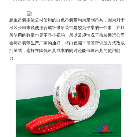
起重吊装搬运公司
使用的白色吊装带均为定制吊具，因为对于
吊装公司来说使用合成纤维吊装带是较为平常的一件事，并且
所使用的数量也是不容小视的，所以常规情况下吊装搬运公司
会与吊装带生产厂家沟通好，将白色扁平吊装带供应方式改成
批量式，这样在降低吊具成本的同时还能保障吊具的使用能
力。