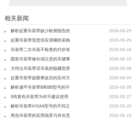
相关新闻
解析起重吊装带缺少检测报告的
2026-06-29
起重吊装带现货供应潜藏的采购
2026-06-26
吊装带二次吊装不检查的代价有
2026-06-16
圆形吊装带修补须注意的关键事
2026-06-15
大吨位吊装带试吊装的隐藏危害
2026-06-08
起重吊装带超载事故后的应对方
2026-06-04
解析扁平吊装带B和BB型号的不
2026-05-28
5吨黄色吊装带为何不建议使用
2026-05-27
解析吊装带A与AA型号的不同之
2026-05-20
黑色吊装带的实用场景与存在意
2026-05-19