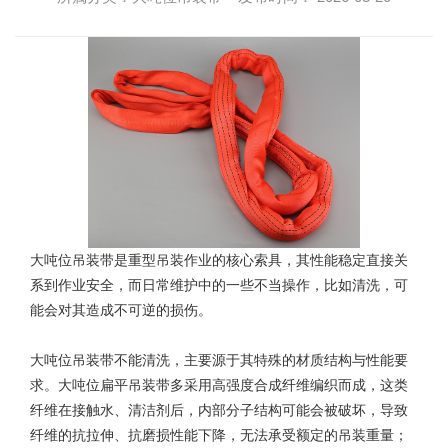
大吨位吊装带
是重型吊装作业的核心索具，其性能稳定直接关
系到作业安全，而日常维护中的一些不当操作，比如清洗，可
能会对其造成不可逆的损伤。
大吨位吊装带不能清洗，主要源于其特殊的材质结构与性能要
求。大吨位扁平吊装带多采用高强度合成纤维编织而成，这类
纤维在接触水、清洁剂后，内部分子结构可能会被破坏，导致
纤维的抗拉伸、抗磨损性能下降，无法承受额定的吊装重量；