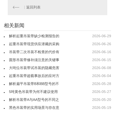
返回列表
相关新闻
解析起重吊装带缺少检测报告的
2026-06-29
起重吊装带现货供应潜藏的采购
2026-06-26
吊装带二次吊装不检查的代价有
2026-06-16
圆形吊装带修补须注意的关键事
2026-06-15
大吨位吊装带试吊装的隐藏危害
2026-06-08
起重吊装带超载事故后的应对方
2026-06-04
解析扁平吊装带B和BB型号的不
2026-05-28
5吨黄色吊装带为何不建议使用
2026-05-27
解析吊装带A与AA型号的不同之
2026-05-20
黑色吊装带的实用场景与存在意
2026-05-19