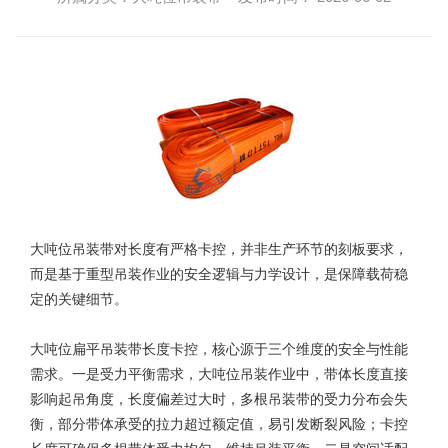
大吨位吊装带
对长度有严格卡控，并非生产环节的刻板要求，
而是基于重型吊装作业的安全逻辑与力学设计，是保障载荷稳
定的关键细节。
大吨位扁平吊装带长度卡控，核心源于三个维度的安全与性能
需求。一是受力平衡需求，大吨位吊装作业中，带体长度直接
影响起吊角度，长度偏差过大时，多根吊装带的受力分布会失
衡，部分带体承受的拉力超过额定值，易引发断裂风险；卡控