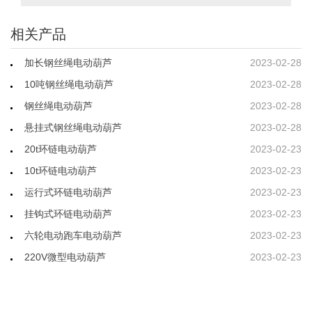
相关产品
加长钢丝绳电动葫芦
2023-02-28
10吨钢丝绳电动葫芦
2023-02-28
钢丝绳电动葫芦
2023-02-28
悬挂式钢丝绳电动葫芦
2023-02-28
20t环链电动葫芦
2023-02-23
10t环链电动葫芦
2023-02-23
运行式环链电动葫芦
2023-02-23
挂钩式环链电动葫芦
2023-02-23
六轮电动跑车电动葫芦
2023-02-23
220V微型电动葫芦
2023-02-23