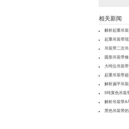
相关新闻
解析起重吊装
起重吊装带现
吊装带二次吊
圆形吊装带修
大吨位吊装带
起重吊装带超
解析扁平吊装
5吨黄色吊装
解析吊装带A
黑色吊装带的