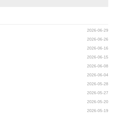
2026-06-29
2026-06-26
2026-06-16
2026-06-15
2026-06-08
2026-06-04
2026-05-28
2026-05-27
2026-05-20
2026-05-19