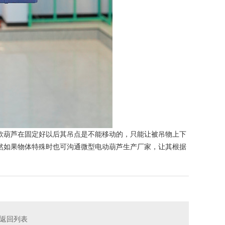
款葫芦在固定好以后其吊点是不能移动的，只能让被吊物上下
然如果物体特殊时也可沟通微型电动葫芦生产厂家，让其根据
返回列表