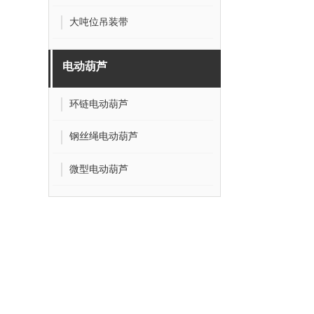
大吨位吊装带
电动葫芦
环链电动葫芦
钢丝绳电动葫芦
微型电动葫芦