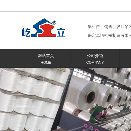
集生产、销售、设计吊
保定卓恒机械制造有限
网站首页
公司介绍
HOME
COMPANY