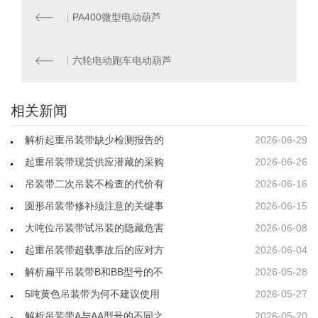
PA400微型电动葫芦
六轮电动跑车电动葫芦
相关新闻
解析起重吊装带缺少检测报告的
2026-06-29
起重吊装带现货供应潜藏的采购
2026-06-26
吊装带二次吊装不检查的代价有
2026-06-16
圆形吊装带修补须注意的关键事
2026-06-15
大吨位吊装带试吊装的隐藏危害
2026-06-08
起重吊装带超载事故后的应对方
2026-06-04
解析扁平吊装带B和BB型号的不
2026-05-28
5吨黄色吊装带为何不建议使用
2026-05-27
解析吊装带A与AA型号的不同之
2026-05-20