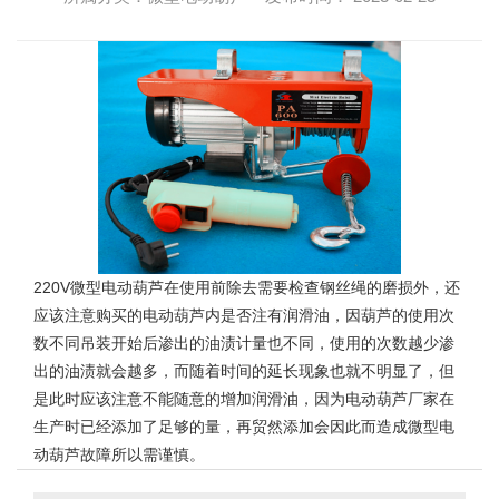
220V微型电动葫芦在使用前除去需要检查钢丝绳的磨损外，还
应该注意购买的电动葫芦内是否注有润滑油，因葫芦的使用次
数不同吊装开始后渗出的油渍计量也不同，使用的次数越少渗
出的油渍就会越多，而随着时间的延长现象也就不明显了，但
是此时应该注意不能随意的增加润滑油，因为电动葫芦厂家在
生产时已经添加了足够的量，再贸然添加会因此而造成微型电
动葫芦故障所以需谨慎。