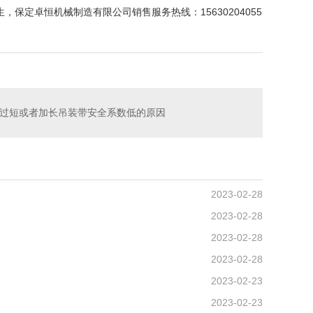
定卓恒机械制造有限公司销售服务热线：15630204055
过短或者加长吊装带安全系数低的原因
2023-02-28
2023-02-28
2023-02-28
2023-02-28
2023-02-23
2023-02-23