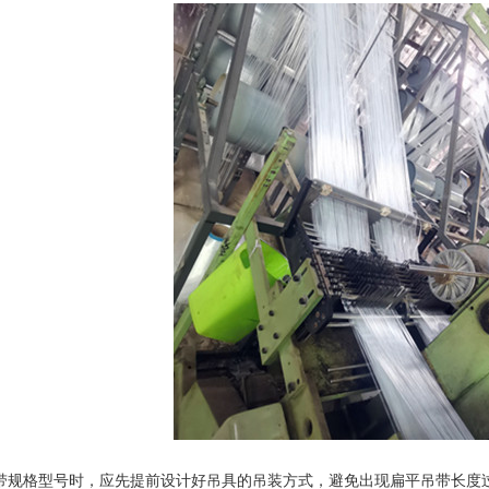
带规格型号
时，应先提前设计好吊具的吊装方式，避免出现扁平吊带长度