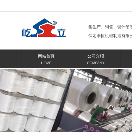
集生产、销售、设计吊
保定卓恒机械制造有限
网站首页
公司介绍
HOME
COMPANY