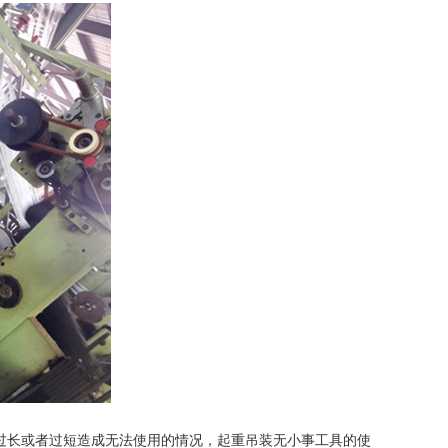
过长或者过短造成无法使用的情况，起重吊装无小事工具的使