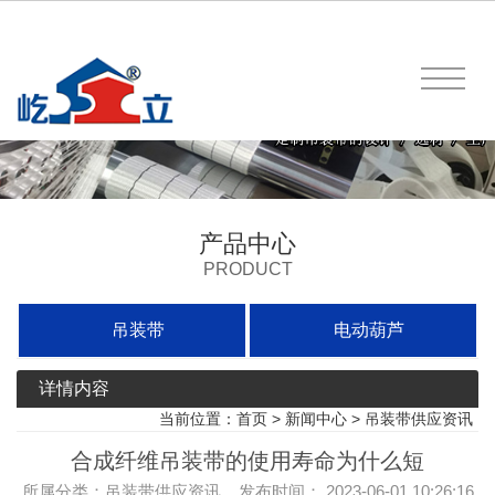
产品中心
PRODUCT
吊装带
电动葫芦
详情内容
当前位置：
首页
>
新闻中心
>
吊装带供应资讯
合成纤维吊装带的使用寿命为什么短
所属分类：吊装带供应资讯 发布时间： 2023-06-01 10:26:16