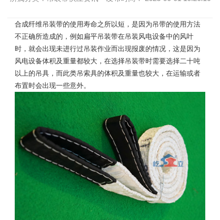
合成纤维吊装带的使用
寿命之所以短，是因为吊带的使用方法
不正确所造成的，例如扁平吊装带在吊装风电设备中的风叶
时，就会出现未进行过吊装作业而出现报废的情况，这是因为
风电设备体积及重量都较大，在选择吊装带时需要选择二十吨
以上的吊具，而此类吊索具的体积及重量也较大，在运输或者
布置时会出现一些意外。