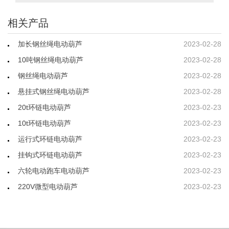
相关产品
加长钢丝绳电动葫芦
2023-02-28
10吨钢丝绳电动葫芦
2023-02-28
钢丝绳电动葫芦
2023-02-28
悬挂式钢丝绳电动葫芦
2023-02-28
20t环链电动葫芦
2023-02-23
10t环链电动葫芦
2023-02-23
运行式环链电动葫芦
2023-02-23
挂钩式环链电动葫芦
2023-02-23
六轮电动跑车电动葫芦
2023-02-23
220V微型电动葫芦
2023-02-23