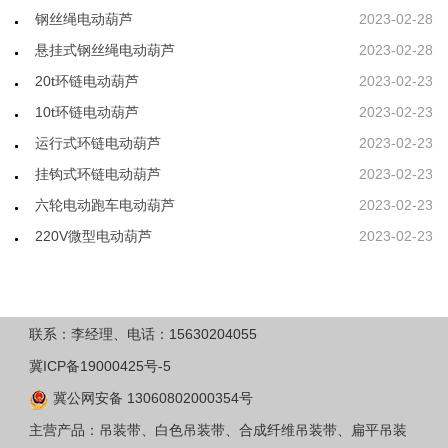
钢丝绳电动葫芦
2023-02-28
悬挂式钢丝绳电动葫芦
2023-02-28
20t环链电动葫芦
2023-02-23
10t环链电动葫芦
2023-02-23
运行式环链电动葫芦
2023-02-23
挂钩式环链电动葫芦
2023-02-23
六轮电动跑车电动葫芦
2023-02-23
220V微型电动葫芦
2023-02-23
联系：李经理、电话：15630204055
冀ICP备19000425号-5
冀公网安备 13060802000354号
主营产品：吊装带、白色吊装带、合成纤维吊装带、扁平吊装