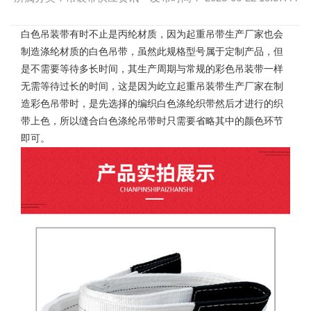
白色吊装带
有时不止是丙纶材质，因为起重吊带生产厂家也会
制造涤纶材质的白色吊带，虽然此规格型号属于定制产品，但
是不需要等待多长时间，其生产周期与常规的彩色吊装带一样
无需等待过长的时间，这是因为屹立起重吊装带生产厂家在制
造彩色吊带时，是先选择的编织白色涤纶织带然后才进行的织
带上色，所以缝合白色涤纶吊带时只需要省略其中的颜色环节
即可。