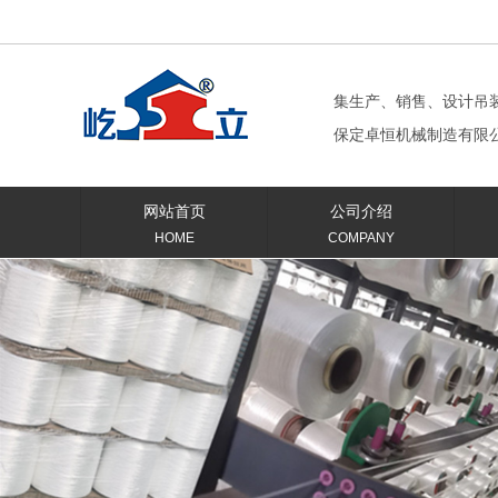
集生产、销售、设计吊
保定卓恒机械制造有限
网站首页
公司介绍
HOME
COMPANY