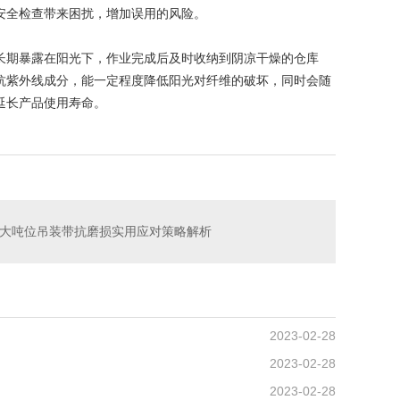
安全检查带来困扰，增加误用的风险。
长期暴露在阳光下，作业完成后及时收纳到阴凉干燥的仓库
抗紫外线成分，能一定程度降低阳光对纤维的破坏，同时会随
延长产品使用寿命。
大吨位吊装带抗磨损实用应对策略解析
2023-02-28
2023-02-28
2023-02-28