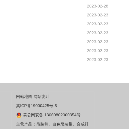
2023-02-28
2023-02-23
2023-02-23
2023-02-23
2023-02-23
2023-02-23
2023-02-23
网站地图
网站统计
冀ICP备19000425号-5
冀公网安备 13060802000354号
主营产品：吊装带、白色吊装带、合成纤