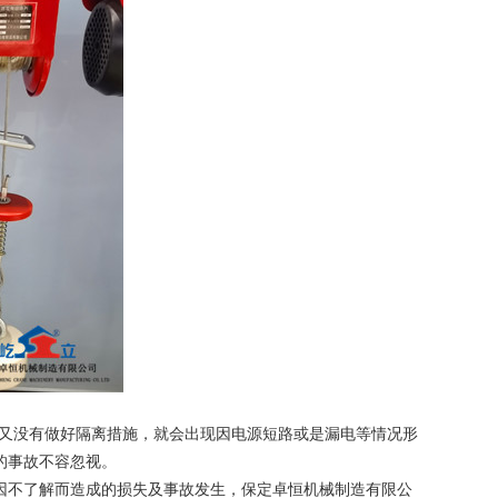
又没有做好隔离措施，就会出现因电源短路或是漏电等情况形
的事故不容忽视。
因不了解而造成的损失及事故发生，保定卓恒机械制造有限公