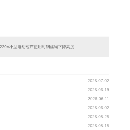
220V小型电动葫芦使用时钢丝绳下降高度
2026-07-02
2026-06-19
2026-06-11
2026-06-02
2026-05-25
2026-05-15