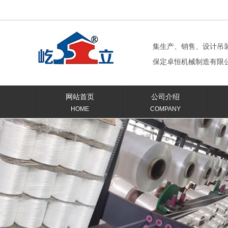
集生产、销售、设计吊
保定卓恒机械制造有限
网站首页
公司介绍
HOME
COMPANY