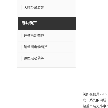
大吨位吊装带
电动葫芦
环链电动葫芦
钢丝绳电动葫芦
微型电动葫芦
例如在使用
220
成一系列的问题
起重吊装无小事