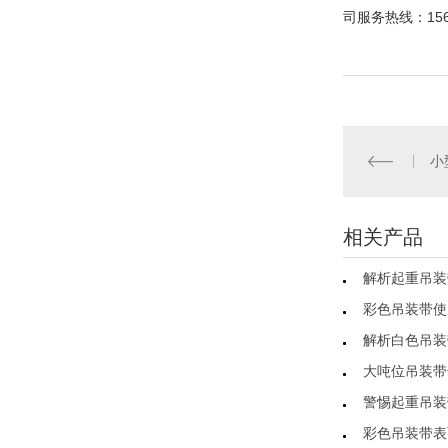
司服务热线：156
小
相关产品
解析起重吊装
彩色吊装带使
解析白色吊装
大吨位吊装带
警惕起重吊装
彩色吊装带表