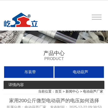
产品中心
PRODUCT
吊装带
电动葫芦
详情内容
当前位置：
首页
>
新闻中心
>
电动葫芦厂家
家用200公斤微型电动葫芦的电压如何选择
所属分类：电动葫芦厂家 发布时间： 2025-12-22 09:38:53