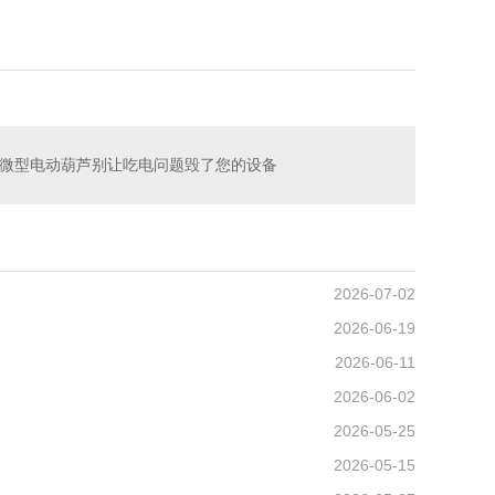
微型电动葫芦别让吃电问题毁了您的设备
2026-07-02
2026-06-19
2026-06-11
2026-06-02
2026-05-25
2026-05-15