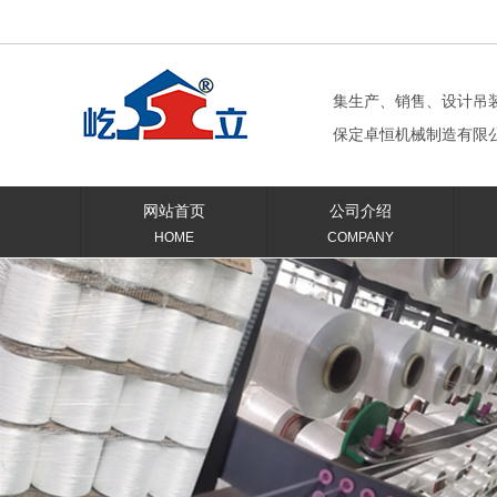
集生产、销售、设计吊
保定卓恒机械制造有限
网站首页
公司介绍
HOME
COMPANY