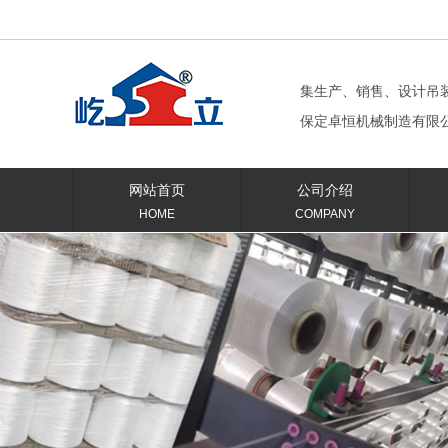
集生产、销售、设计吊
保定卓恒机械制造有限
网站首页
公司介绍
HOME
COMPANY