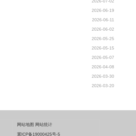
2026-07-02
2026-06-19
2026-06-11
2026-06-02
2026-05-25
2026-05-15
2026-05-07
2026-04-08
2026-03-30
2026-03-20
网站地图
网站统计
冀ICP备19000425号-5