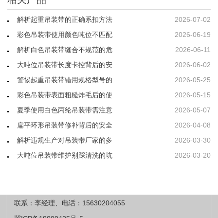
解析起重吊装带的正确系扣方法
2026-07-02
彩色吊装带使用颜色吨位不匹配
2026-06-19
解析白色吊装带缝合不规范的危
2026-06-11
大吨位吊装带长度卡控背后的安
2026-06-02
警惕起重吊装带错用规格型号的
2026-05-25
彩色吊装带表面粗糙炸毛后的使
2026-05-15
夏季使用白色丙纶吊装带需注意
2026-05-07
扁平环形吊装带修补背后的安全
2026-04-08
解析违规生产对吊装带厂家的多
2026-03-30
大吨位吊装带维护别踩清洗的坑
2026-03-20
联系：李经理、电话：15630204055