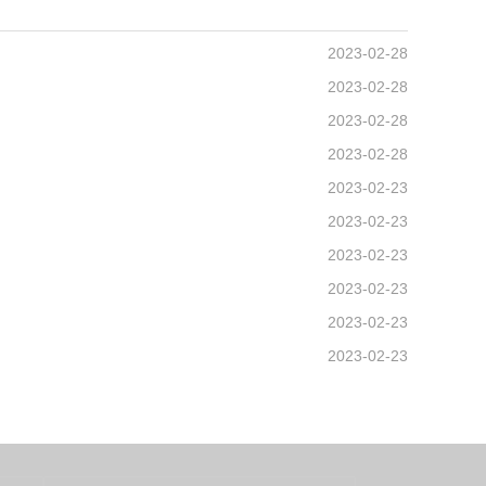
2023-02-28
2023-02-28
2023-02-28
2023-02-28
2023-02-23
2023-02-23
2023-02-23
2023-02-23
2023-02-23
2023-02-23