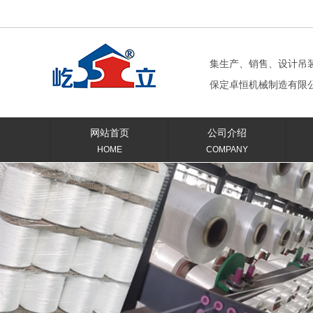
集生产、销售、设计吊
保定卓恒机械制造有限
网站首页
公司介绍
HOME
COMPANY