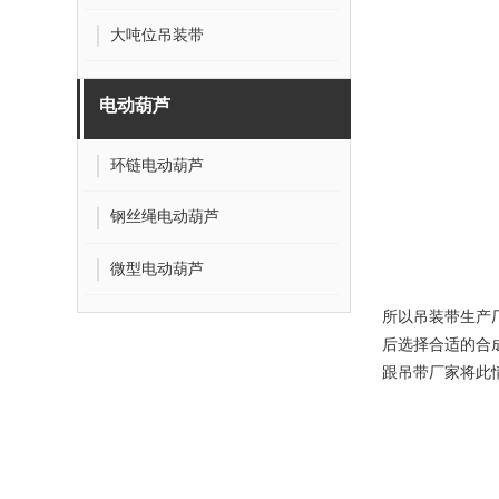
大吨位吊装带
电动葫芦
环链电动葫芦
钢丝绳电动葫芦
微型电动葫芦
所以吊装带生产
后选择合适的合
跟吊带厂家将此