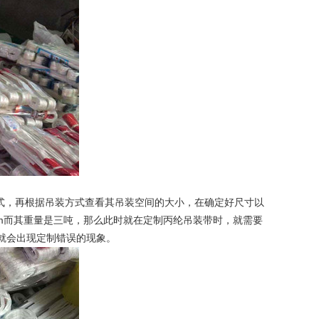
式，再根据吊装方式查看其吊装空间的大小，在确定好尺寸以
mm而其重量是三吨，那么此时就在定制丙纶吊装带时，就需要
楚就会出现定制错误的现象。