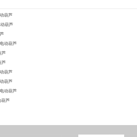
动葫芦
电动葫芦
芦
电动葫芦
葫芦
葫芦
动葫芦
动葫芦
电动葫芦
动葫芦