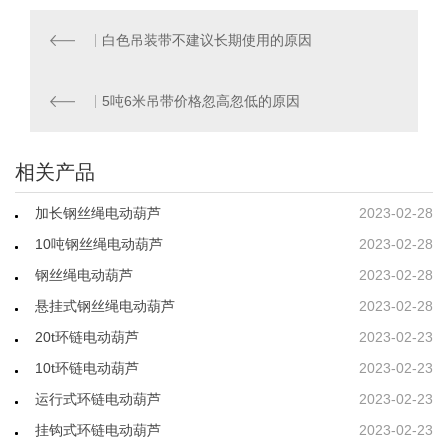
白色吊装带不建议长期使用的原因
5吨6米吊带价格忽高忽低的原因
相关产品
加长钢丝绳电动葫芦
2023-02-28
10吨钢丝绳电动葫芦
2023-02-28
钢丝绳电动葫芦
2023-02-28
悬挂式钢丝绳电动葫芦
2023-02-28
20t环链电动葫芦
2023-02-23
10t环链电动葫芦
2023-02-23
运行式环链电动葫芦
2023-02-23
挂钩式环链电动葫芦
2023-02-23